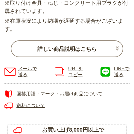
※取り付け金具・ねじ・コンクリート用プラグが付
属されています。
※在庫状況により納期が遅延する場合がございま
す。
詳しい商品説明はこちら
メールで
URLを
LINEで
送る
コピー
送る
園芸用語・マーク・お届け商品について
送料について
お買い上げ8,000円以上で