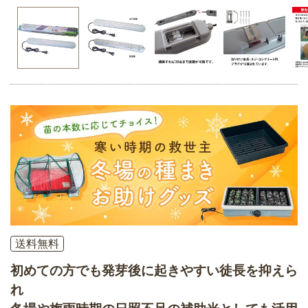
送料無料
初めての方でも発芽後に起きやすい徒長を抑えら
れ