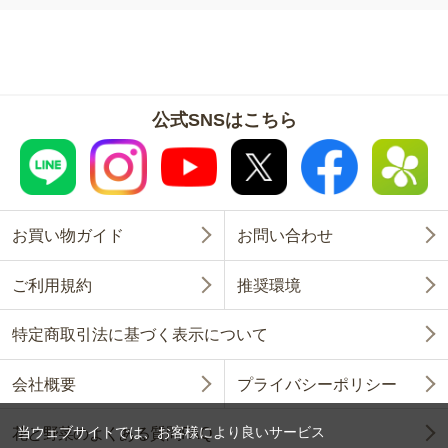
公式SNSはこちら
お買い物ガイド
お問い合わせ
ご利用規約
推奨環境
特定商取引法に基づく表示について
会社概要
プライバシーポリシー
当ウェブサイトでは、お客様により良いサービス
花と野菜のよくある質問FAQ