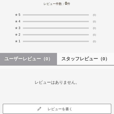
0
レビュー件数：
件
★
5
(0)
★
4
(0)
★
3
(0)
★
2
(0)
★
1
(0)
ユーザーレビュー
（0）
スタッフレビュー
（0）
レビューはありません。
レビューを書く