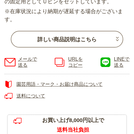
の固定用としてＵピンをセットしています。
※在庫状況により納期が遅延する場合がございま
す。
詳しい商品説明はこちら
メールで
URLを
LINEで
送る
コピー
送る
園芸用語・マーク・お届け商品について
送料について
お買い上げ8,000円以上で
送料当社負担