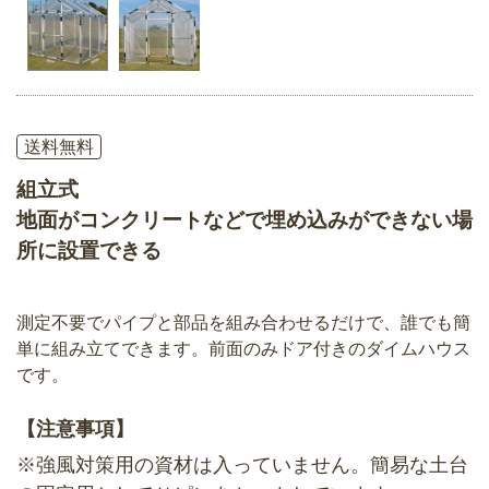
送料無料
組立式
地面がコンクリートなどで埋め込みができない場
所に設置できる
測定不要でパイプと部品を組み合わせるだけで、誰でも簡
単に組み立てできます。前面のみドア付きのダイムハウス
です。
【注意事項】
※強風対策用の資材は入っていません。簡易な土台