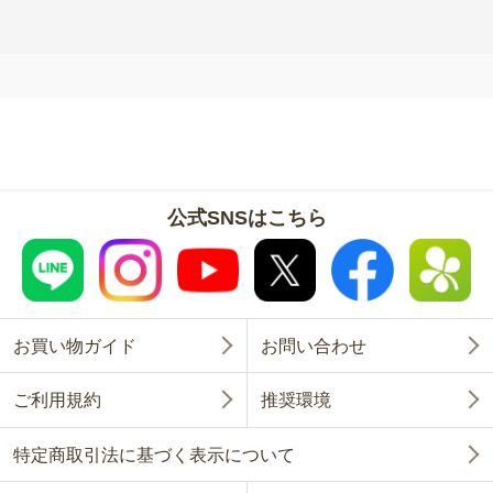
公式SNSはこちら
お買い物ガイド
お問い合わせ
ご利用規約
推奨環境
特定商取引法に基づく表示について