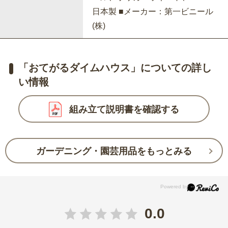
日本製 ■メーカー：第一ビニール
(株)
「おてがるダイムハウス」についての詳し
い情報
組み立て説明書を確認する
ガーデニング・園芸用品をもっとみる
0.0