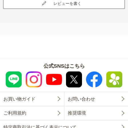
レビューを書く
公式SNSはこちら
お買い物ガイド
お問い合わせ
ご利用規約
推奨環境
特定商取引法に基づく表示について