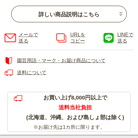
詳しい商品説明はこちら
メールで
URLを
LINEで
送る
コピー
送る
園芸用語・マーク・お届け商品について
送料について
お買い上げ8,000円以上で
送料当社負担
(北海道、沖縄、および島しょ部は除く)
※お届け先は1カ所に限ります。