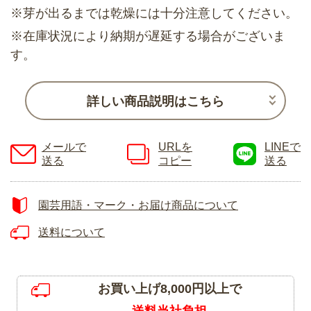
※芽が出るまでは乾燥には十分注意してください。
※在庫状況により納期が遅延する場合がございま
す。
詳しい商品説明はこちら
メールで
URLを
LINEで
送る
コピー
送る
園芸用語・マーク・お届け商品について
送料について
お買い上げ8,000円以上で
送料当社負担