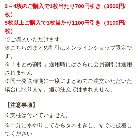
2～4枚のご購入で1枚当たり700円引き（3500円/
枚）
5枚以上ご購入で1枚当たり1100円引き（3100円/
枚）
でご購入いただけます。
※こちらのまとめ割引はオンラインショップ限定で
す。
※「まとめ割引」適用時にはさらに会員割引は適用
されません。
※同一発送時期に一度にまとめてご注文いただいた
場合に限ります。追加注文では承れません。
【注意事項】
※支柱は付いていません。
※十分に水やりしてからタネまきし、すぐに被覆し
てください。