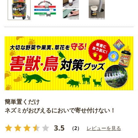
簡単置くだけ
ネズミがおびえるにおいで寄せ付けない！
3.5
（2）
レビューを見る