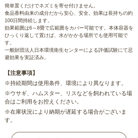
簡単置くだけでネズミを寄せ付けません。
食品香料由来の成分だから安心、安全。効果は長持ちの約
100日間持続します。
効果範囲は6～8畳で広範囲をカバー可能です。本体容器を
ひっくり返して置けば、水がかかる場所でも使用可能で
す。
一般財団法人日本環境衛生センターによる評価試験にて忌
避効果を実証済み。
【注意事項】
※持続期間は使用条件、環境により異なります。
※ウサギ、ハムスター、リスなどを飼われている場
合はご利用をお控えください。
※在庫状況により納期が遅延する場合がございま
す。