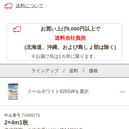
送料について
お買い上げ8,000円以上で
送料当社負担
(北海道、沖縄、および島しょ部は除く)
※お届け先は1カ所に限ります。
ラインアップ / 送料 / 価格
クールホワイト620SWを選択
申込番号:71600275
2×4m1枚