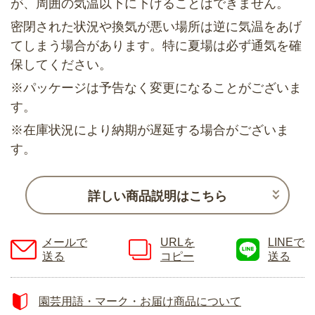
が、周囲の気温以下に下げることはできません。
密閉された状況や換気が悪い場所は逆に気温をあげ
てしまう場合があります。特に夏場は必ず通気を確
保してください。
※パッケージは予告なく変更になることがございま
す。
※在庫状況により納期が遅延する場合がございま
す。
詳しい商品説明はこちら
メールで
URLを
LINEで
送る
コピー
送る
園芸用語・マーク・お届け商品について