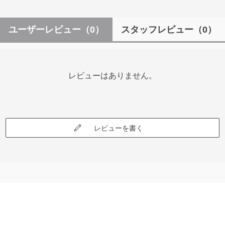
ユーザーレビュー
（0）
スタッフレビュー
（0）
レビューはありません。
レビューを書く