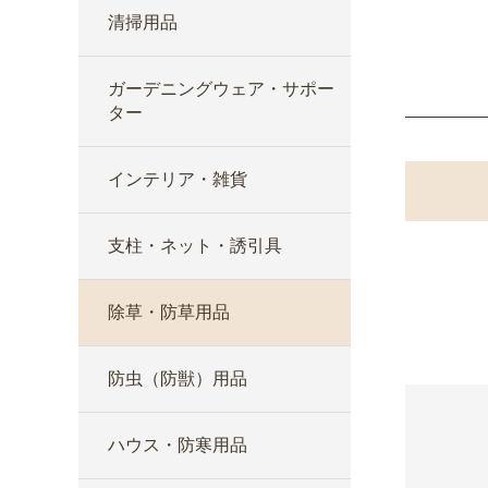
清掃用品
ガーデニングウェア・サポー
ター
インテリア・雑貨
支柱・ネット・誘引具
除草・防草用品
防虫（防獣）用品
ハウス・防寒用品