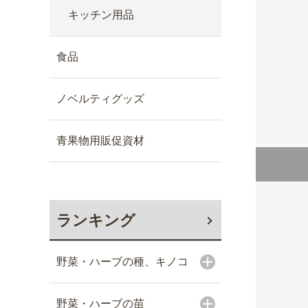
キッチン用品
食品
ノベルティグッズ
青果物用販促資材
ランキング
野菜・ハーブの種、キノコ
野菜・ハーブの苗