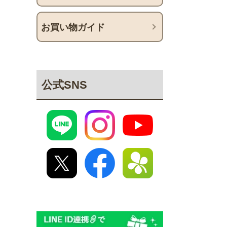
お買い物ガイド
公式SNS