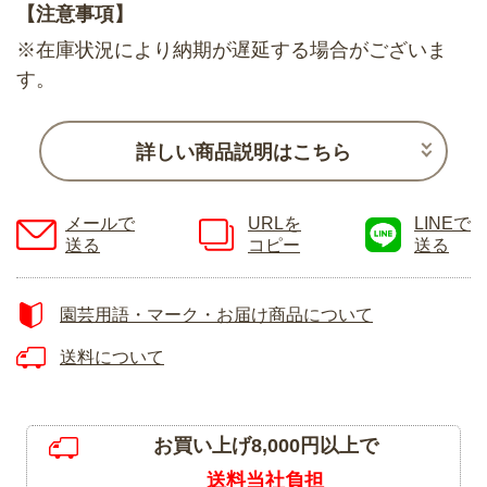
【注意事項】
※在庫状況により納期が遅延する場合がございま
す。
詳しい商品説明はこちら
メールで
URLを
LINEで
送る
コピー
送る
園芸用語・マーク・お届け商品について
送料について
お買い上げ8,000円以上で
送料当社負担