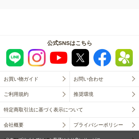
公式SNSはこちら
お買い物ガイド
お問い合わせ
ご利用規約
推奨環境
特定商取引法に基づく表示について
会社概要
プライバシーポリシー