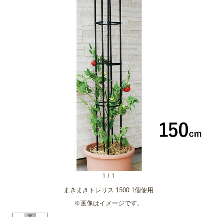
1
/
1
まきまきトレリス 1500 1個使用
※画像はイメージです。