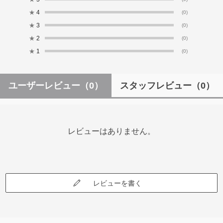
★
4
(0)
★
3
(0)
★
2
(0)
★
1
(0)
ユーザーレビュー
（0）
スタッフレビュー
（0）
レビューはありません。
レビューを書く