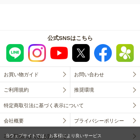
公式SNSはこちら
お買い物ガイド
お問い合わせ
ご利用規約
推奨環境
特定商取引法に基づく表示について
会社概要
プライバシーポリシー
当ウェブサイトでは、お客様により良いサービス
花と野菜のよくある質問FAQ