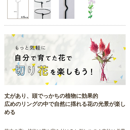
丈があり、頭でっかちの植物に効果的
広めのリングの中で自然に揺れる花の光景が楽し
める