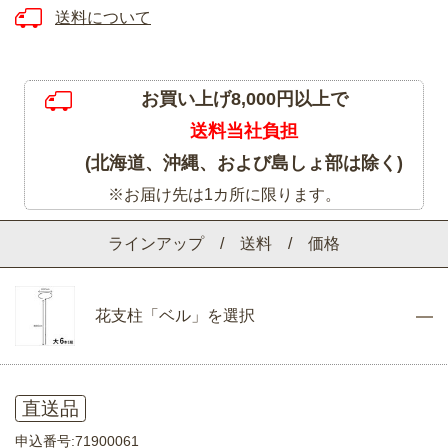
送料について
お買い上げ8,000円以上で
送料当社負担
(北海道、沖縄、および島しょ部は除く)
※お届け先は1カ所に限ります。
ラインアップ / 送料 / 価格
花支柱「ベル」を選択
直送品
申込番号:71900061