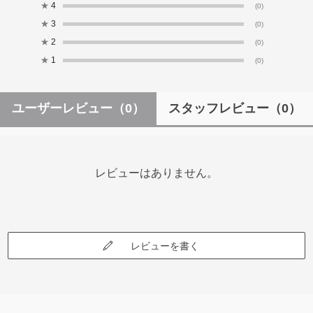
★
4
(0)
★
3
(0)
★
2
(0)
★
1
(0)
ユーザーレビュー
（0）
スタッフレビュー
（0）
レビューはありません。
レビューを書く