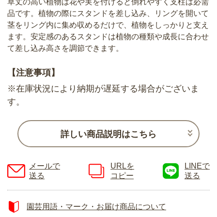
草丈の高い植物は花や実を付けると倒れやすく支柱は必需
品です。植物の際にスタンドを差し込み、リングを開いて
茎をリング内に集め収めるだけで、植物をしっかりと支え
ます。安定感のあるスタンドは植物の種類や成長に合わせ
て差し込み高さを調節できます。
【注意事項】
※在庫状況により納期が遅延する場合がございま
す。
詳しい商品説明はこちら
メールで
URLを
LINEで
送る
コピー
送る
園芸用語・マーク・お届け商品について