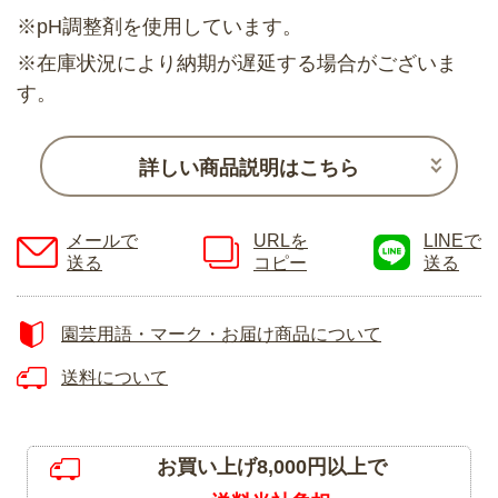
※pH調整剤を使用しています。
※在庫状況により納期が遅延する場合がございま
す。
詳しい商品説明はこちら
メールで
URLを
LINEで
送る
コピー
送る
園芸用語・マーク・お届け商品について
送料について
お買い上げ8,000円以上で