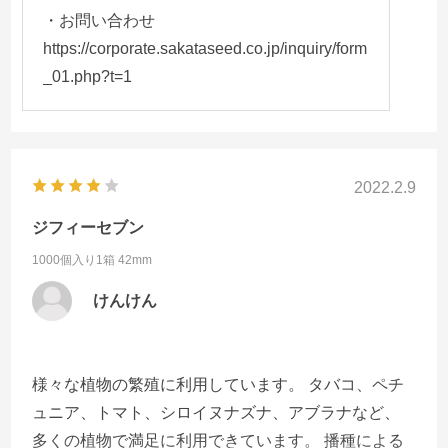
・お問い合わせ
https://corporate.sakataseed.co.jp/inquiry/form
_01.php?t=1
2022.2.9
ジフィーセブン
1000個入り1箱
42mm
けんけん
様々な植物の繁殖に利用しています。 タバコ、ペチ
ュニア、トマト、シロイヌナズナ、アブラナなど、
多くの植物で満足に利用できています。 播種による