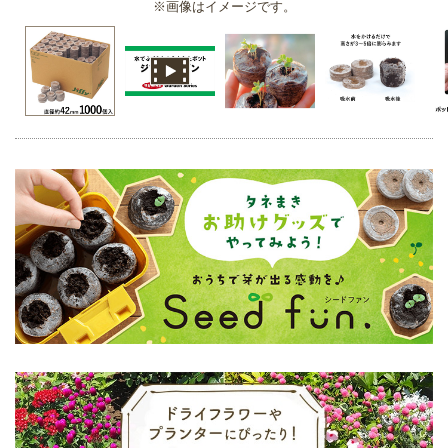
※画像はイメージです。