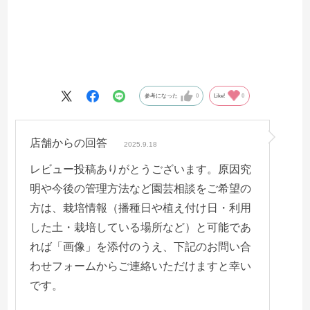
参考になった
0
Like!
0
店舗からの回答
2025.9.18
レビュー投稿ありがとうございます。原因究
明や今後の管理方法など園芸相談をご希望の
方は、栽培情報（播種日や植え付け日・利用
した土・栽培している場所など）と可能であ
れば「画像」を添付のうえ、下記のお問い合
わせフォームからご連絡いただけますと幸い
です。