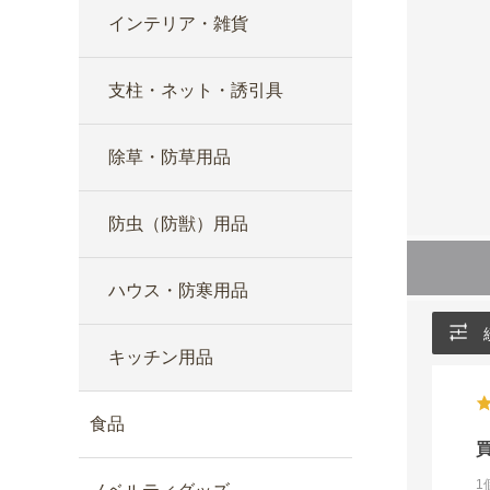
インテリア・雑貨
支柱・ネット・誘引具
除草・防草用品
防虫（防獣）用品
ハウス・防寒用品
キッチン用品
食品
1