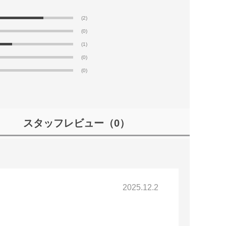
(2)
(0)
(1)
(0)
(0)
スタッフレビュー
（0）
2025.12.2