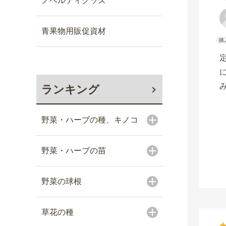
ノベルティグッズ
青果物用販促資材
ランキング
野菜・ハーブの種、キノコ
野菜・ハーブの苗
野菜の球根
草花の種