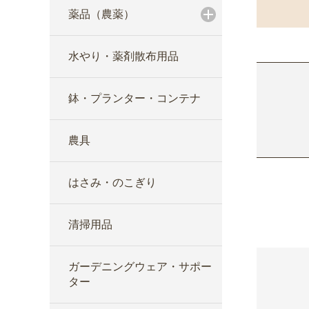
薬品（農薬）
水やり・薬剤散布用品
鉢・プランター・コンテナ
農具
はさみ・のこぎり
清掃用品
ガーデニングウェア・サポー
ター