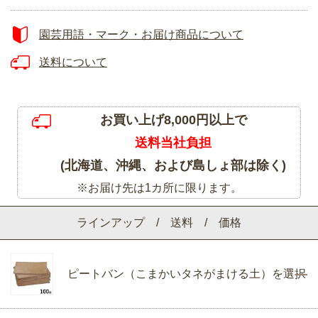
園芸用語・マーク・お届け商品について
送料について
お買い上げ8,000円以上で
送料当社負担
(北海道、沖縄、および島しょ部は除く)
※お届け先は1カ所に限ります。
ラインアップ / 送料 / 価格
ピートバン（こまかいタネがまける土）を選択