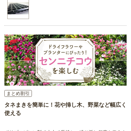
まとめ割引
タネまきを簡単に！花や挿し木、野菜など幅広く
使える