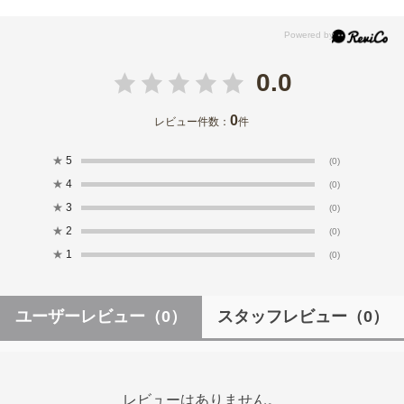
0.0
0
レビュー件数：
件
★
5
(0)
★
4
(0)
★
3
(0)
★
2
(0)
★
1
(0)
ユーザーレビュー
（0）
スタッフレビュー
（0）
レビューはありません。