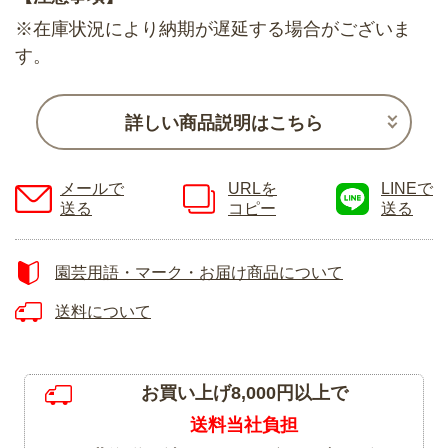
※在庫状況により納期が遅延する場合がございま
す。
詳しい商品説明はこちら
メールで
URLを
LINEで
送る
コピー
送る
園芸用語・マーク・お届け商品について
送料について
お買い上げ8,000円以上で
送料当社負担