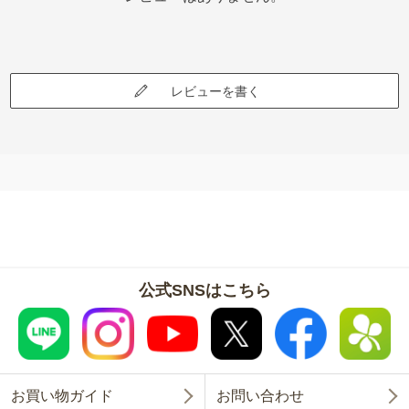
レビューを書く
公式SNSはこちら
お買い物ガイド
お問い合わせ