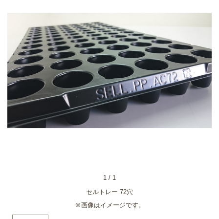
1
/
1
セルトレー 72穴
※画像はイメージです。