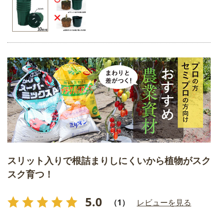
スリット入りで根詰まりしにくいから植物がスク
スク育つ！
5.0
（1）
レビューを見る