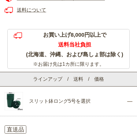
送料について
お買い上げ8,000円以上で
送料当社負担
(北海道、沖縄、および島しょ部は除く)
※お届け先は1カ所に限ります。
ラインアップ / 送料 / 価格
スリット鉢ロング5号を選択
直送品