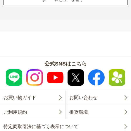
公式SNSはこちら
お買い物ガイド
お問い合わせ
ご利用規約
推奨環境
特定商取引法に基づく表示について