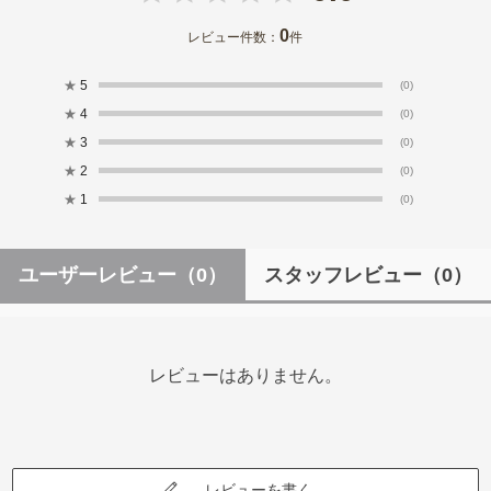
0
レビュー件数：
件
★
5
(0)
★
4
(0)
★
3
(0)
★
2
(0)
★
1
(0)
ユーザーレビュー
（0）
スタッフレビュー
（0）
レビューはありません。
レビューを書く