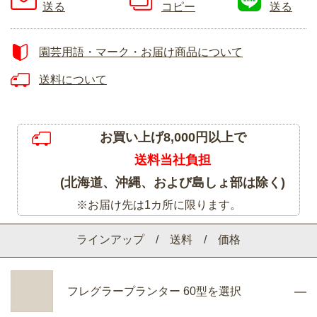
送る
コピー
送る
園芸用語・マーク・お届け商品について
送料について
お買い上げ8,000円以上で
送料当社負担
(北海道、沖縄、および島しょ部は除く)
※お届け先は1カ所に限ります。
ラインアップ / 送料 / 価格
フレグラープランター 60型を選択