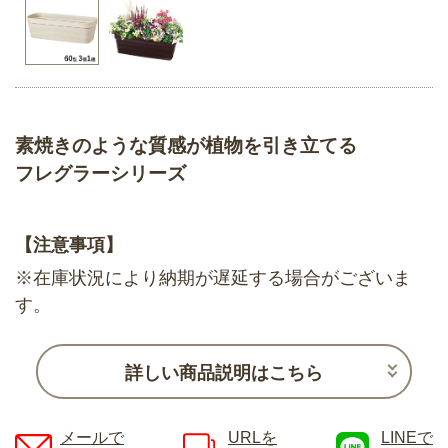
素焼きのような質感が植物を引き立てる
フレグラーシリーズ
【注意事項】
※在庫状況により納期が遅延する場合がございま
す。
詳しい商品説明はこちら
メールで
URLを
LINEで