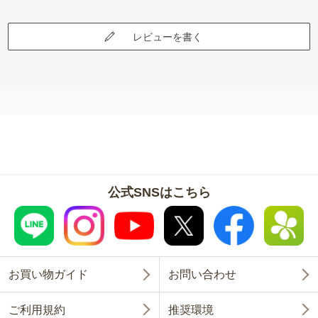
レビューを書く
公式SNSはこちら
お買い物ガイド
お問い合わせ
ご利用規約
推奨環境