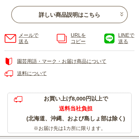
詳しい商品説明はこちら
メールで
URLを
LINEで
送る
コピー
送る
園芸用語・マーク・お届け商品について
送料について
お買い上げ8,000円以上で
送料当社負担
(北海道、沖縄、および島しょ部は除く)
※お届け先は1カ所に限ります。