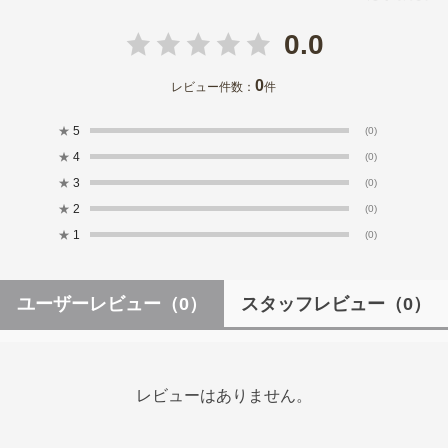
0.0
0
レビュー件数：
件
★
5
(0)
★
4
(0)
★
3
(0)
★
2
(0)
★
1
(0)
ユーザーレビュー
（0）
スタッフレビュー
（0）
レビューはありません。