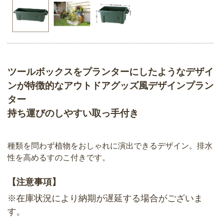
ツールボックスをプランターにしたようなデザイ
ンが特徴的なアウトドアグッズ風デザインプラン
ター
持ち運びのしやすい取っ手付き
種類を問わず植物をおしゃれに演出できるデザイン。排水
性を高めるすのこ付きです。
【注意事項】
※在庫状況により納期が遅延する場合がございま
す。