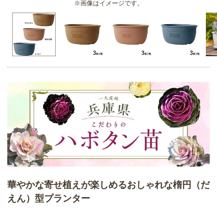
※画像はイメージです。
華やかな寄せ植えが楽しめるおしゃれな楕円（だ
えん）型プランター