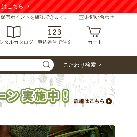
くはこちら
と保有ポイントを確認できます。
お問い合わせ
ジタルカタログ
申込番号で注文
カート
こだわり検索