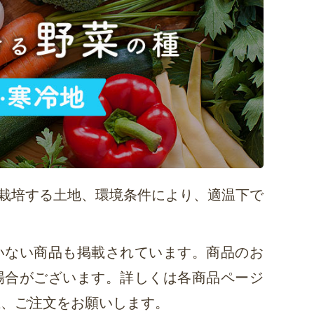
栽培する土地、環境条件により、適温下で
いない商品も掲載されています。商品のお
場合がございます。詳しくは各商品ページ
上、ご注文をお願いします。