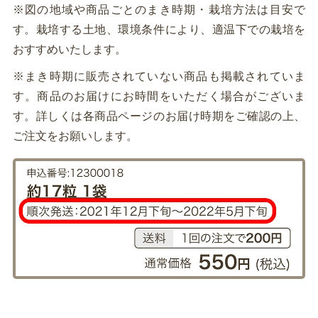
※図の地域や商品ごとのまき時期・栽培方法は目安で
す。栽培する土地、環境条件により、適温下での栽培を
おすすめいたします。
※まき時期に販売されていない商品も掲載されていま
す。商品のお届けにお時間をいただく場合がございま
す。詳しくは各商品ページのお届け時期をご確認の上、
ご注文をお願いします。