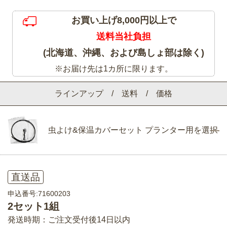
お買い上げ8,000円以上で
送料当社負担
(北海道、沖縄、および島しょ部は除く)
※お届け先は1カ所に限ります。
ラインアップ / 送料 / 価格
虫よけ&保温カバーセット プランター用を選択
直送品
申込番号:71600203
2セット1組
発送時期：ご注文受付後14日以内