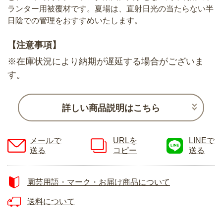
ランター用被覆材です。夏場は、直射日光の当たらない半
日陰での管理をおすすめいたします。
【注意事項】
※在庫状況により納期が遅延する場合がございま
す。
詳しい商品説明はこちら
メールで
URLを
LINEで
送る
コピー
送る
園芸用語・マーク・お届け商品について
送料について