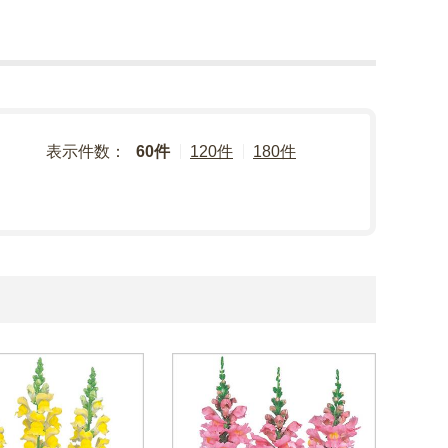
表示件数：
60件
120件
180件