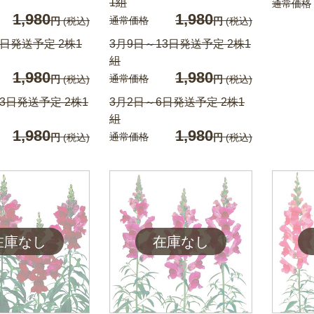
1組
通常価格
1,980
1,980
通常価格
円
(税込)
円
(税込)
6日発送予定 2株1
3月9日～13日発送予定 2株1
組
1,980
1,980
通常価格
円
(税込)
円
(税込)
3日発送予定 2株1
3月2日～6日発送予定 2株1
組
1,980
1,980
通常価格
円
(税込)
円
(税込)