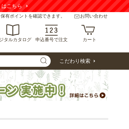
くはこちら
と保有ポイントを確認できます。
お問い合わせ
ジタルカタログ
申込番号で注文
カート
こだわり検索