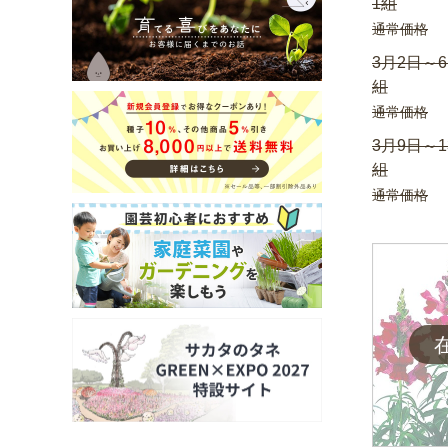
1組
通常価格
3月2日～
組
通常価格
3月9日～1
組
通常価格