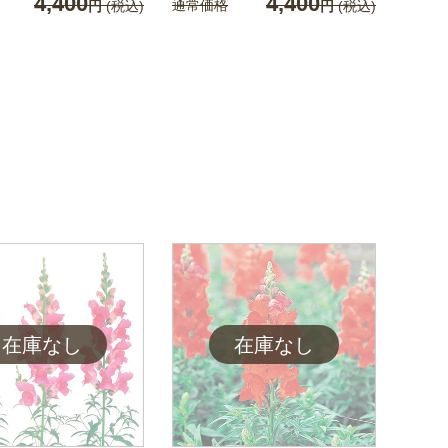
4,400
4,400
通常価格
円
(税込)
円
(税込)