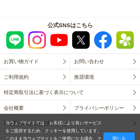
公式SNSはこちら
お買い物ガイド
お問い合わせ
ご利用規約
推奨環境
特定商取引法に基づく表示について
会社概要
プライバシーポリシー
当ウェブサイトでは、お客様により良いサービス
花と野菜のよくある質問FAQ
をご提供するため、クッキーを使用しています。
このまま当ウェブサイトをご使用になる場合、ク
閉じる