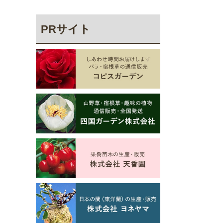
PRサイト