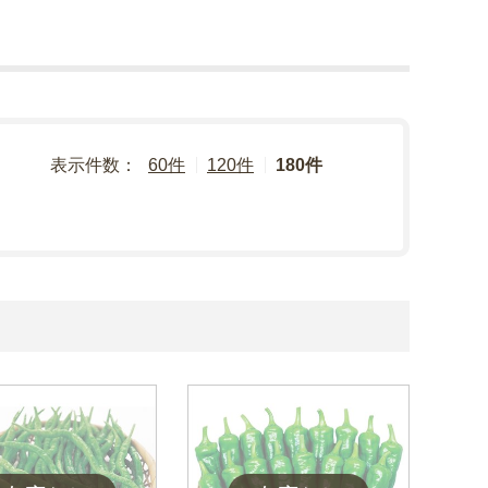
表示件数：
60件
120件
180件