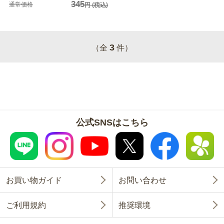
345
通常価格
円
(税込)
3
（全
件）
公式SNSはこちら
お買い物ガイド
お問い合わせ
ご利用規約
推奨環境