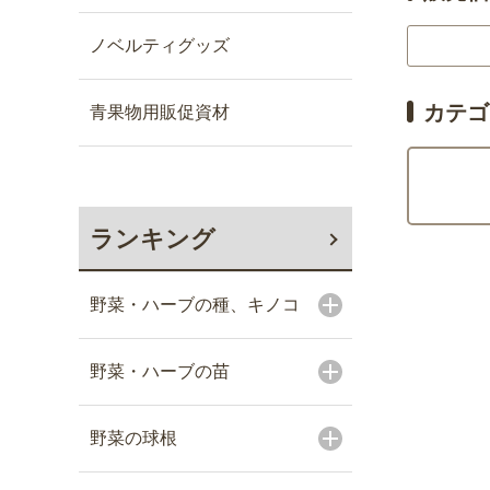
ノベルティグッズ
カテゴ
青果物用販促資材
ランキング
野菜・ハーブの種、キノコ
野菜・ハーブの苗
野菜の球根