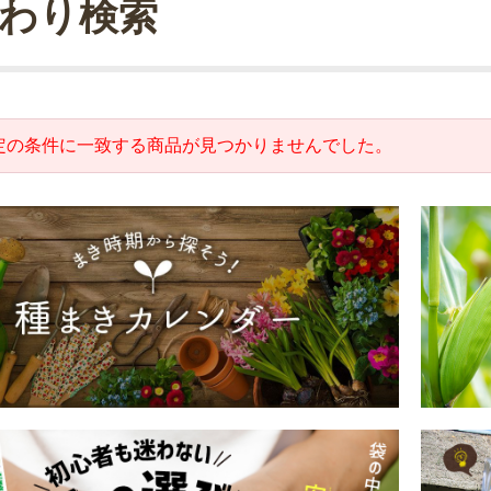
わり検索
定の条件に一致する商品が見つかりませんでした。