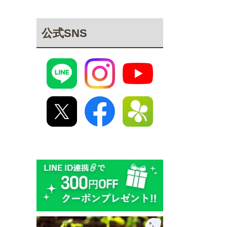
公式SNS