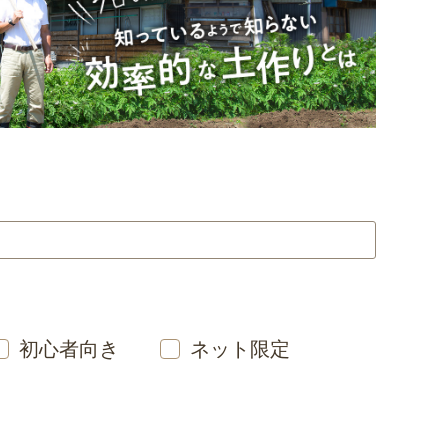
初心者向き
ネット限定