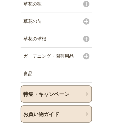
草花の種
草花の苗
草花の球根
ガーデニング・園芸用品
食品
特集・キャンペーン
お買い物ガイド