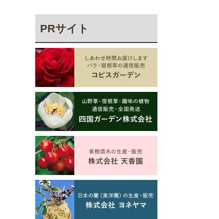
PRサイト