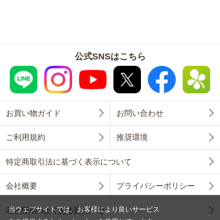
公式SNSはこちら
お買い物ガイド
お問い合わせ
ご利用規約
推奨環境
特定商取引法に基づく表示について
会社概要
プライバシーポリシー
当ウェブサイトでは、お客様により良いサービス
花と野菜のよくある質問FAQ