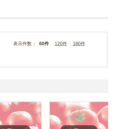
表示件数：
60件
120件
180件