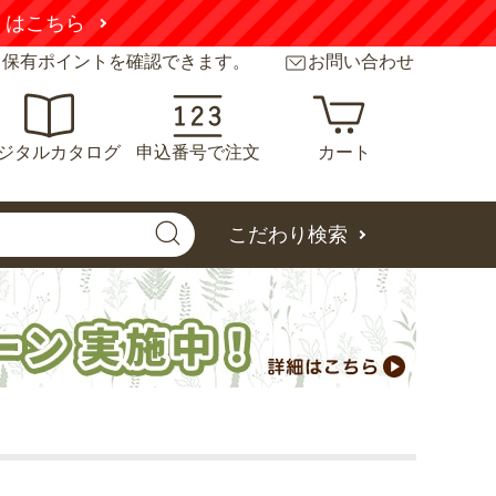
くはこちら
と保有ポイントを確認できます。
お問い合わせ
ジタルカタログ
申込番号で注文
カート
こだわり検索