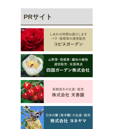
PRサイト