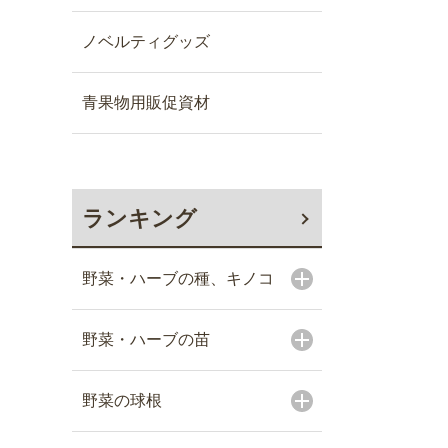
ノベルティグッズ
青果物用販促資材
ランキング
野菜・ハーブの種、キノコ
野菜・ハーブの苗
野菜の球根