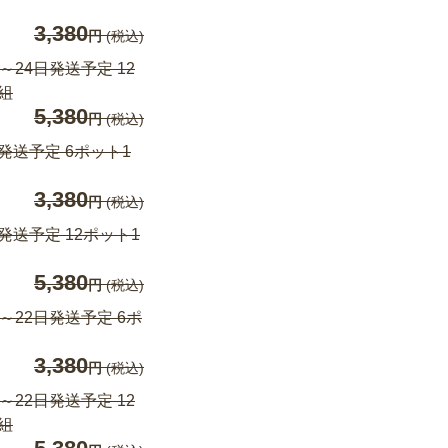
3,380
円
(税込)
日～24日発送予定 12
組
5,380
円
(税込)
発送予定 6ポット1
3,380
円
(税込)
発送予定 12ポット1
5,380
円
(税込)
日～22日発送予定 6ポ
3,380
円
(税込)
日～22日発送予定 12
組