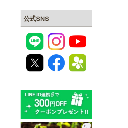
公式SNS