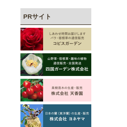
PRサイト