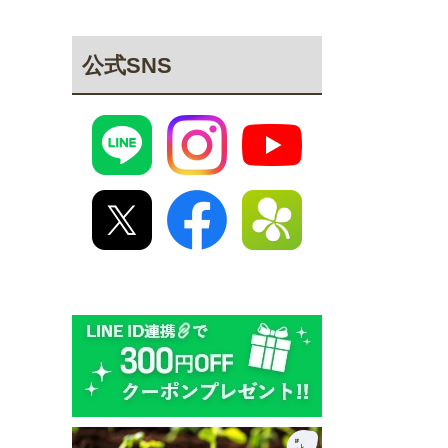
公式SNS