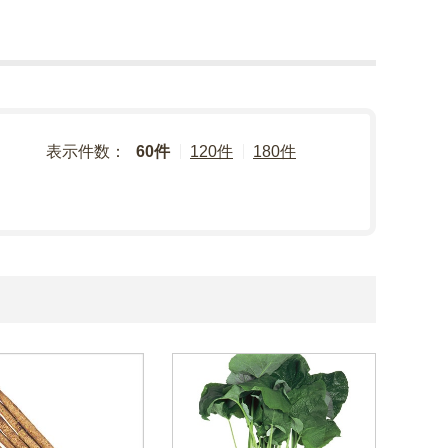
表示件数：
60件
120件
180件