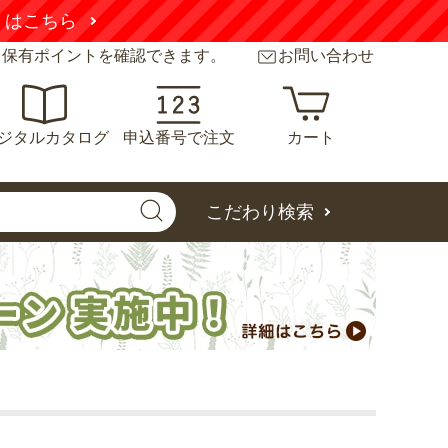
くはこちら
と保有ポイントを確認できます。
お問い合わせ
ジタルカタログ
申込番号で注文
カート
こだわり検索