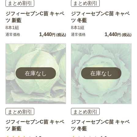
まとめ割引
まとめ割引
ジフィーセブンC苗 キャベ
ジフィーセブンC苗 キャベ
ツ 新藍
ツ 冬藍
8本1組
8本1組
1,440
1,440
通常価格
通常価格
円
(税込)
円
(税込)
まとめ割引
まとめ割引
ジフィーセブンC苗 キャベ
ジフィーセブンC苗 キャベ
ツ 新藍
ツ 冬藍