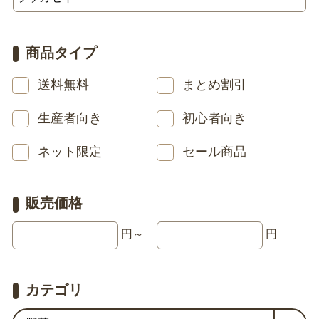
商品タイプ
送料無料
まとめ割引
生産者向き
初心者向き
ネット限定
セール商品
販売価格
円～
円
カテゴリ