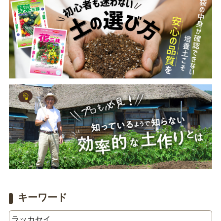
キーワード