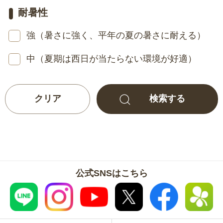
耐暑性
強（暑さに強く、平年の夏の暑さに耐える）
中（夏期は西日が当たらない環境が好適）
公式SNSはこちら