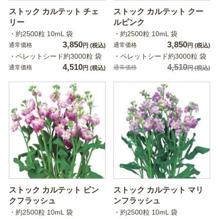
ストック カルテット チェ
ストック カルテット クー
リー
ルピンク
・約2500粒 10mL 袋
・約2500粒 10mL 袋
3,850
3,850
通常価格
通常価格
円
(税込)
円
(税込)
・ペレットシード約3000粒 袋
・ペレットシード約3000粒 袋
4,510
4,510
通常価格
通常価格
円
(税込)
円
(税込)
ストック カルテット ピン
ストック カルテット マリ
クフラッシュ
ンフラッシュ
・約2500粒 10mL 袋
・約2500粒 10mL 袋