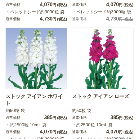
4,070
4,070
通常価格
通常価格
円
(税込)
円
(税込)
・ペレットシード約3000粒 袋
・ペレットシード約3000粒 袋
4,730
4,730
通常価格
通常価格
円
(税込)
円
(税込)
ストック アイアン ホワイ
ストック アイアン ローズ
ト
約50粒 袋
約50粒 袋
385
385
通常価格
通常価格
円
(税込)
円
(税込)
・約2500粒 10mL 袋
・約2500粒 10mL 袋
4,070
4,070
通常価格
通常価格
円
(税込)
円
(税込)
・ペレットシード約3000粒 袋
・ペレットシード約3000粒 袋