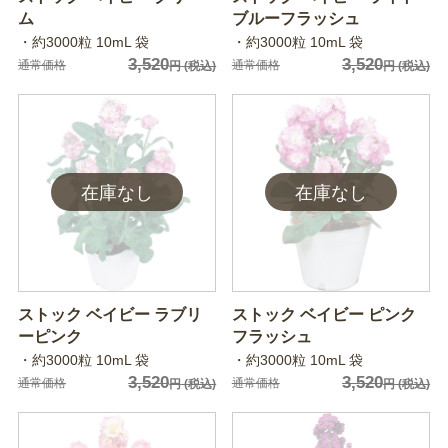
ム
ブルーフラッシュ
・約3000粒 10mL 袋
・約3000粒 10mL 袋
3,520
3,520
通常価格
通常価格
円
(税込)
円
(税込)
ストック ベイビー ラブリ
ストック ベイビー ピンク
ーピンク
フラッシュ
・約3000粒 10mL 袋
・約3000粒 10mL 袋
3,520
3,520
通常価格
通常価格
円
(税込)
円
(税込)