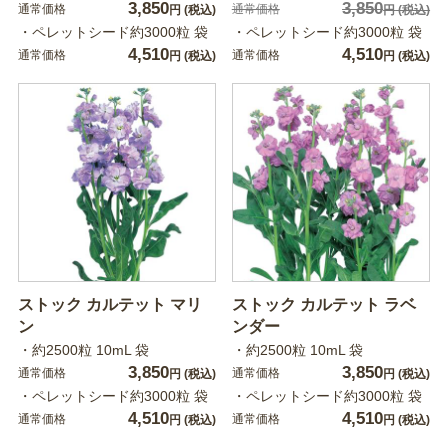
3,850
3,850
通常価格
通常価格
円
(税込)
円
(税込)
・ペレットシード約3000粒 袋
・ペレットシード約3000粒 袋
4,510
4,510
通常価格
通常価格
円
(税込)
円
(税込)
ストック カルテット マリ
ストック カルテット ラベ
ン
ンダー
・約2500粒 10mL 袋
・約2500粒 10mL 袋
3,850
3,850
通常価格
通常価格
円
(税込)
円
(税込)
・ペレットシード約3000粒 袋
・ペレットシード約3000粒 袋
4,510
4,510
通常価格
通常価格
円
(税込)
円
(税込)