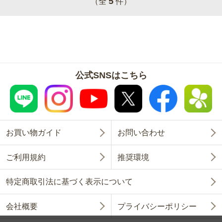
5
（全
件）
公式SNSはこちら
お買い物ガイド
お問い合わせ
ご利用規約
推奨環境
特定商取引法に基づく表示について
会社概要
プライバシーポリシー