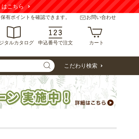
くはこちら
と保有ポイントを確認できます。
お問い合わせ
ジタルカタログ
申込番号で注文
カート
こだわり検索