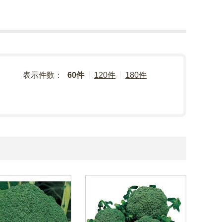
表示件数：
60件
120件
180件