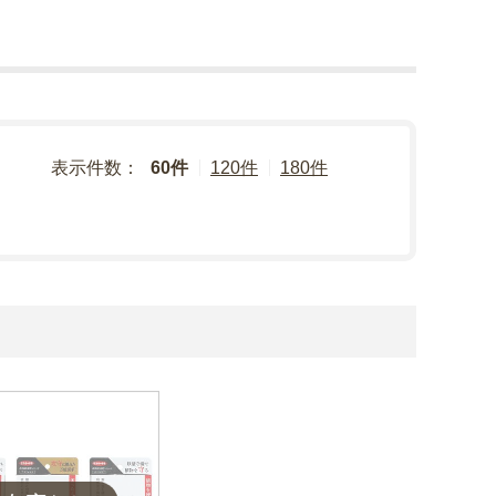
表示件数：
60件
120件
180件