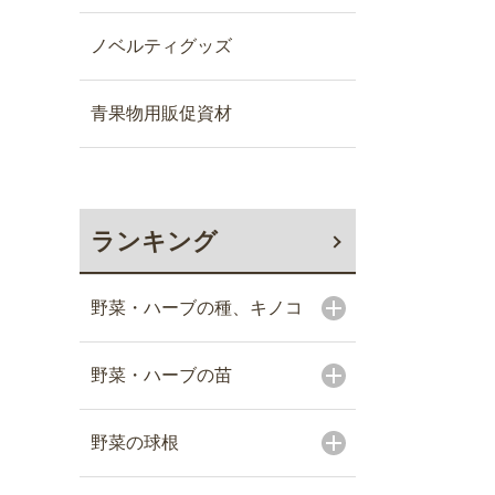
ノベルティグッズ
青果物用販促資材
ランキング
野菜・ハーブの種、キノコ
野菜・ハーブの苗
野菜の球根