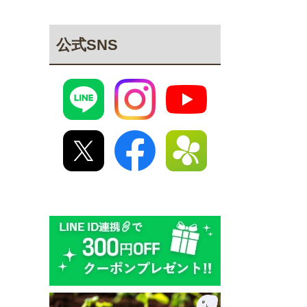
公式SNS