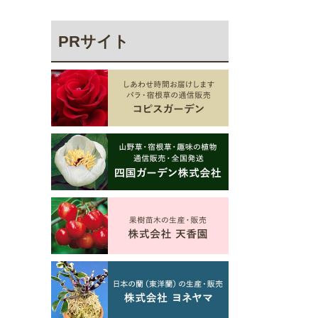
PRサイト