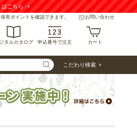
くはこちら
と保有ポイントを確認できます。
お問い合わせ
ジタルカタログ
申込番号で注文
カート
こだわり検索