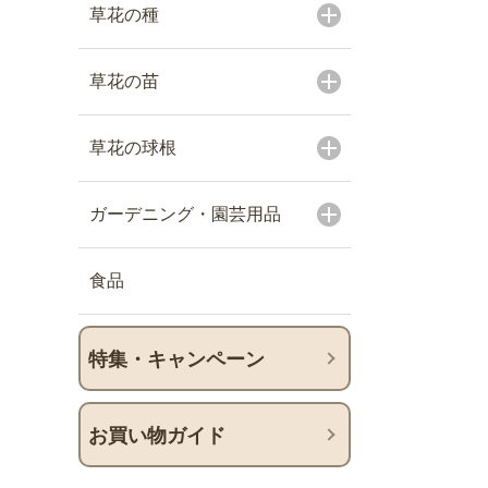
草花の種
草花の苗
草花の球根
ガーデニング・園芸用品
食品
特集・キャンペーン
お買い物ガイド