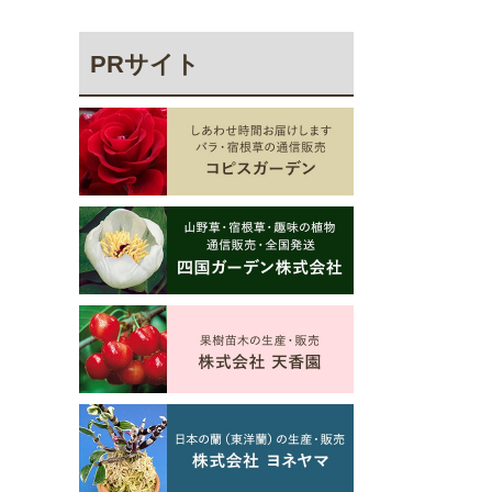
PRサイト