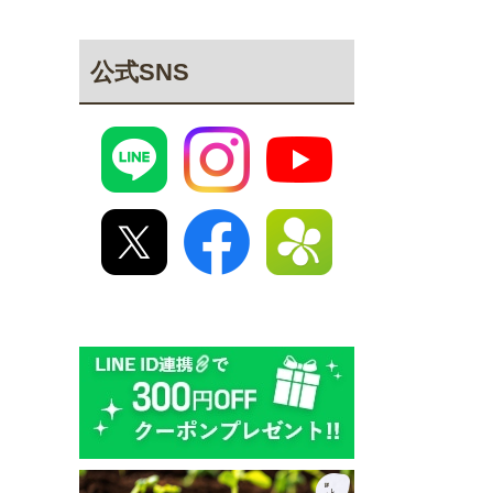
公式SNS