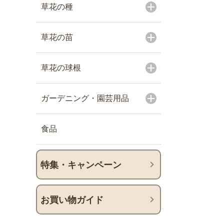
草花の種
草花の苗
草花の球根
ガーデニング・園芸用品
食品
特集・キャンペーン
お買い物ガイド