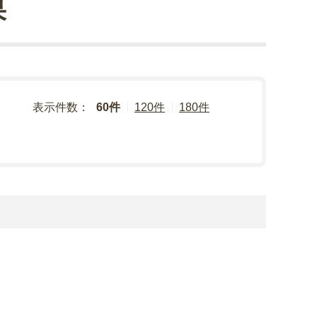
果
表示件数：
60件
120件
180件