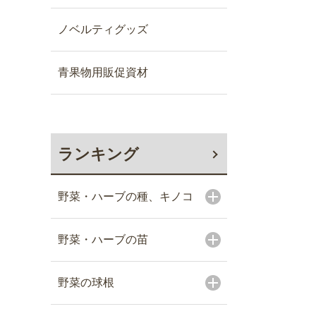
ノベルティグッズ
青果物用販促資材
ランキング
野菜・ハーブの種、キノコ
野菜・ハーブの苗
野菜の球根