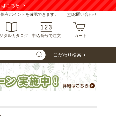
くはこちら
と保有ポイントを確認できます。
お問い合わせ
ジタルカタログ
申込番号で注文
カート
こだわり検索