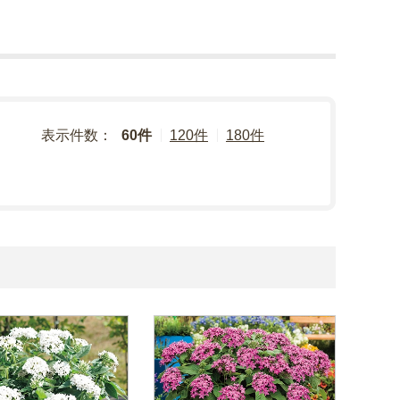
表示件数：
60件
120件
180件