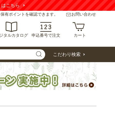
くはこちら
と保有ポイントを確認できます。
お問い合わせ
ジタルカタログ
申込番号で注文
カート
こだわり検索