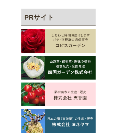
PRサイト