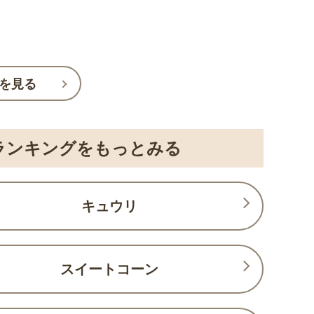
を見る
ランキングをもっとみる
キュウリ
スイートコーン