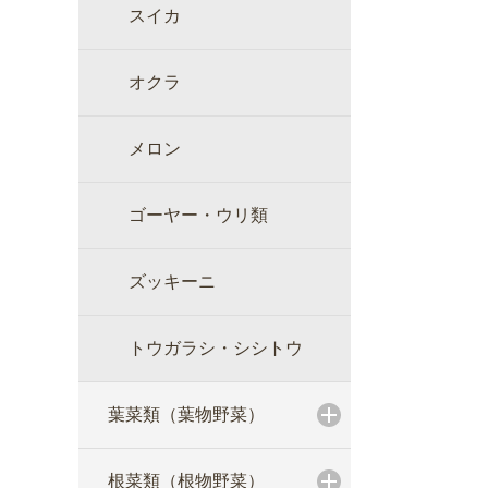
スイカ
オクラ
メロン
ゴーヤー・ウリ類
ズッキーニ
トウガラシ・シシトウ
葉菜類（葉物野菜）
根菜類（根物野菜）