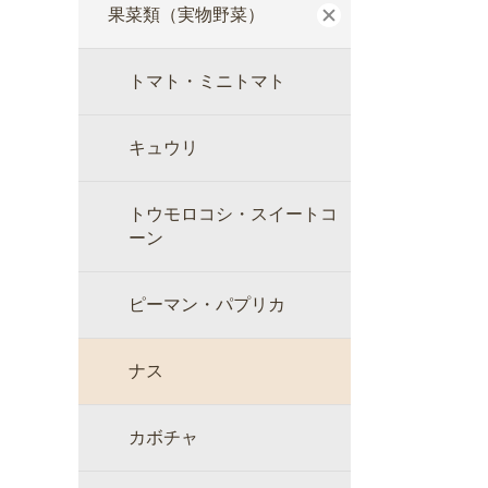
果菜類（実物野菜）
トマト・ミニトマト
キュウリ
トウモロコシ・スイートコ
ーン
ピーマン・パプリカ
ナス
カボチャ