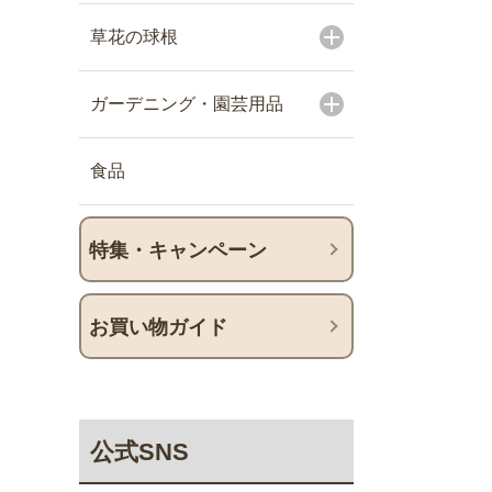
草花の球根
ガーデニング・園芸用品
食品
特集・キャンペーン
お買い物ガイド
公式SNS