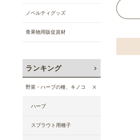
ノベルティグッズ
青果物用販促資材
ランキング
野菜・ハーブの種、キノコ
ハーブ
スプラウト用種子