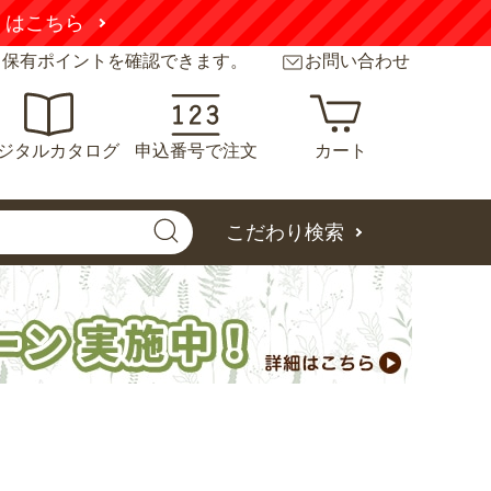
くはこちら
と保有ポイントを確認できます。
お問い合わせ
ジタルカタログ
申込番号で注文
カート
こだわり検索