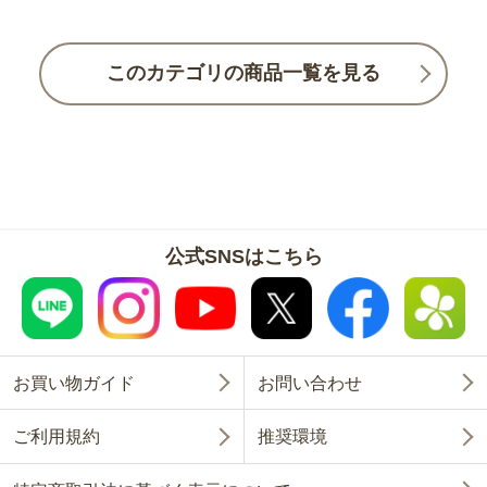
このカテゴリの商品一覧を見る
公式SNSはこちら
お買い物ガイド
お問い合わせ
ご利用規約
推奨環境