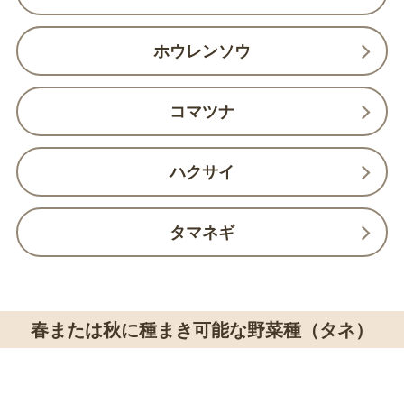
ホウレンソウ
コマツナ
ハクサイ
タマネギ
春または秋に種まき可能な野菜種（タネ）