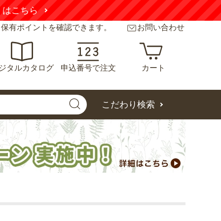
くはこちら
と保有ポイントを確認できます。
お問い合わせ
ジタルカタログ
申込番号で注文
カート
こだわり検索