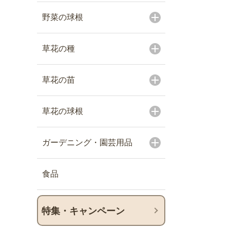
野菜の球根
草花の種
草花の苗
草花の球根
ガーデニング・園芸用品
食品
特集・キャンペーン