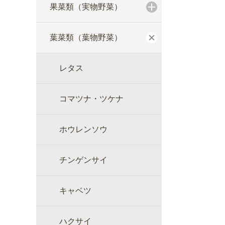
果菜類（実物野菜）
葉菜類（葉物野菜）
レタス
コマツナ・ツケナ
ホウレンソウ
チンゲンサイ
キャベツ
ハクサイ