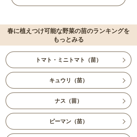
春に植えつけ可能な野菜の苗のランキングを
もっとみる
トマト・ミニトマト（苗）
キュウリ（苗）
ナス（苗）
ピーマン（苗）