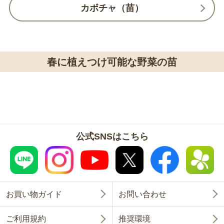
カボチャ（苗）
春に植えつけ可能な野菜の苗
公式SNSはこちら
お買い物ガイド
お問い合わせ
ご利用規約
推奨環境