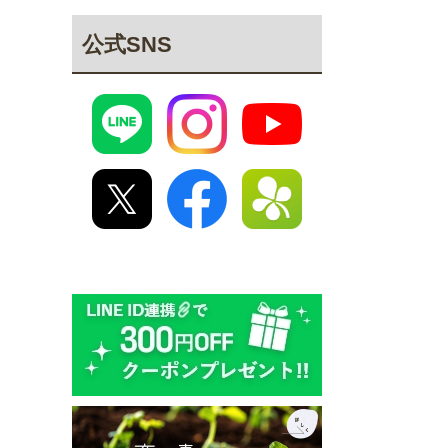
公式SNS