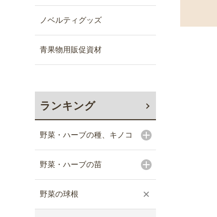
ノベルティグッズ
青果物用販促資材
ランキング
野菜・ハーブの種、キノコ
野菜・ハーブの苗
野菜の球根