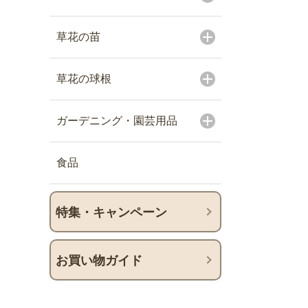
草花の苗
草花の球根
ガーデニング・園芸用品
食品
特集・キャンペーン
お買い物ガイド