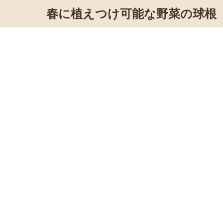
春に植えつけ可能な野菜の球根