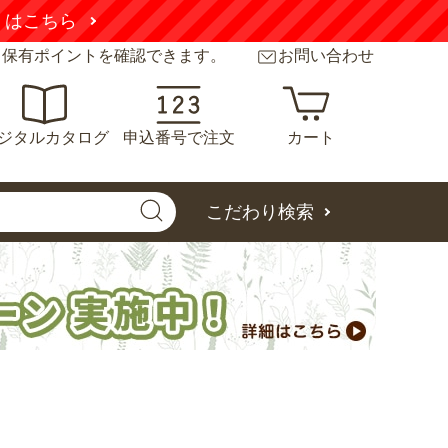
くはこちら
と保有ポイントを確認できます。
お問い合わせ
ジタルカタログ
申込番号で注文
カート
こだわり検索