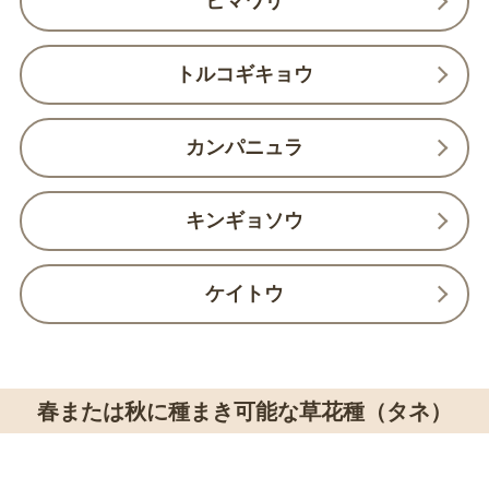
ヒマワリ
トルコギキョウ
カンパニュラ
キンギョソウ
ケイトウ
春または秋に種まき可能な草花種（タネ）