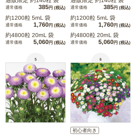
通販限定 約140粒 袋
通販限定 約140粒 袋
385
385
通常価格
通常価格
円
(税込)
円
(税込)
約1200粒 5mL 袋
約1200粒 5mL 袋
1,760
1,760
通常価格
通常価格
円
(税込)
円
(税込)
約4800粒 20mL 袋
約4800粒 20mL 袋
5,060
5,060
通常価格
通常価格
円
(税込)
円
(税込)
5
6
初心者向き