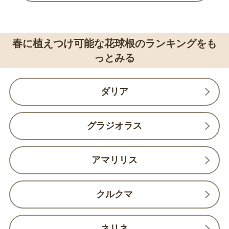
春に植えつけ可能な花球根のランキングをも
っとみる
ダリア
グラジオラス
アマリリス
クルクマ
ネリネ