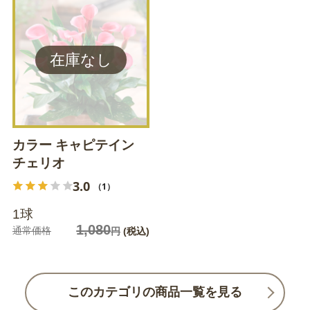
カラー キャピテイン
チェリオ
3.0
（1）
1球
1,080
通常価格
円
(税込)
このカテゴリの商品一覧を見る