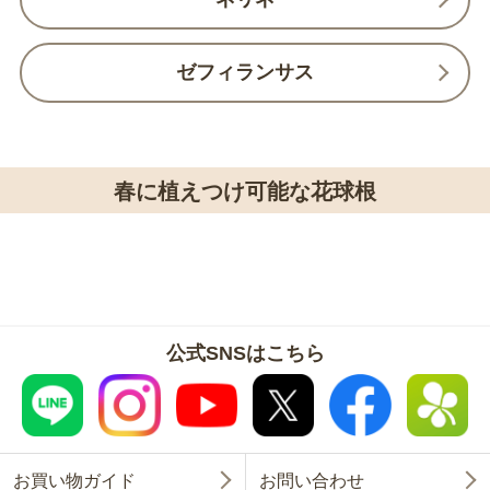
ゼフィランサス
春に植えつけ可能な花球根
公式SNSはこちら
お買い物ガイド
お問い合わせ