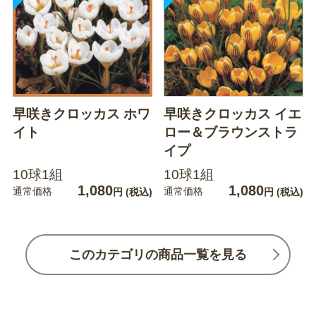
早咲きクロッカス ホワ
早咲きクロッカス イエ
イト
ロー＆ブラウンストラ
イプ
10球1組
10球1組
1,080
1,080
通常価格
通常価格
円
(税込)
円
(税込)
このカテゴリの商品一覧を見る