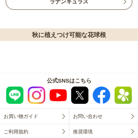
ラナンキュラス
秋に植えつけ可能な花球根
公式SNSはこちら
お買い物ガイド
お問い合わせ
ご利用規約
推奨環境