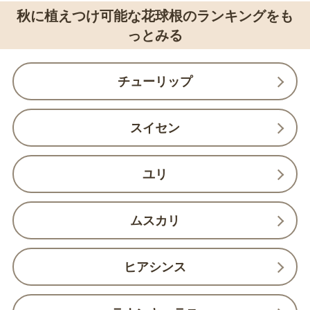
秋に植えつけ可能な花球根のランキングをも
っとみる
チューリップ
スイセン
ユリ
ムスカリ
ヒアシンス