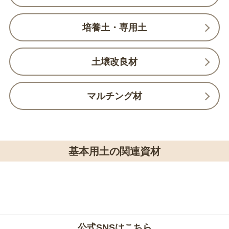
培養土・専用土
土壌改良材
マルチング材
基本用土の関連資材
公式SNSはこちら