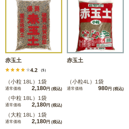
赤玉土
赤玉土
4.2
（5）
（小粒 18L）1袋
（小粒4L）1袋
2,180
980
通常価格
通常価格
円
(税込)
円
(税込)
（中粒 18L）1袋
2,180
通常価格
円
(税込)
（大粒 18L）1袋
2,180
通常価格
円
(税込)