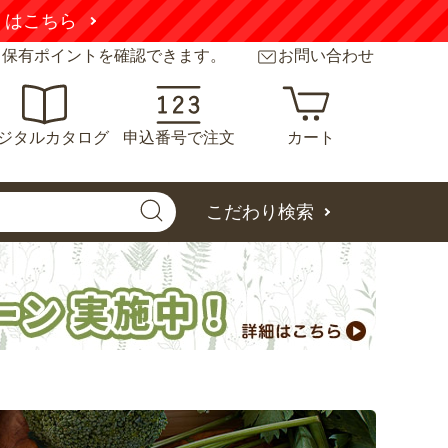
くはこちら
と保有ポイントを確認できます。
お問い合わせ
ジタルカタログ
申込番号で注文
カート
こだわり検索