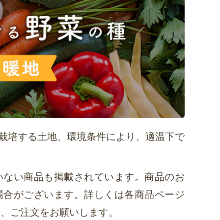
栽培する土地、環境条件により、適温下で
いない商品も掲載されています。商品のお
場合がございます。詳しくは各商品ページ
上、ご注文をお願いします。