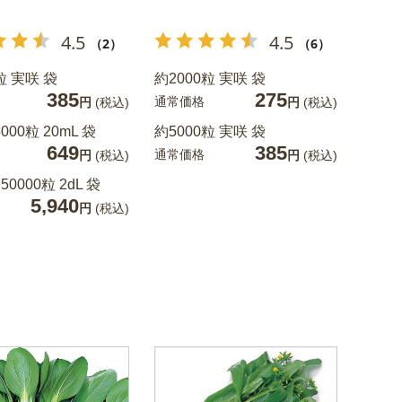
4.5
4.5
（2）
（6）
粒 実咲 袋
約2000粒 実咲 袋
385
275
通常価格
円
(税込)
円
(税込)
000粒 20mL 袋
約5000粒 実咲 袋
649
385
通常価格
円
(税込)
円
(税込)
50000粒 2dL 袋
5,940
円
(税込)