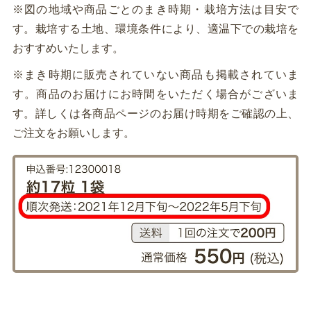
※図の地域や商品ごとのまき時期・栽培方法は目安で
す。栽培する土地、環境条件により、適温下での栽培を
おすすめいたします。
※まき時期に販売されていない商品も掲載されていま
す。商品のお届けにお時間をいただく場合がございま
す。詳しくは各商品ページのお届け時期をご確認の上、
ご注文をお願いします。