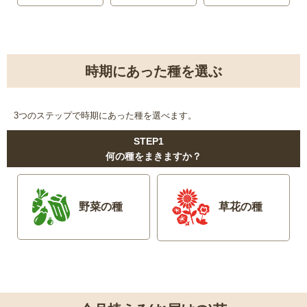
時期にあった種を選ぶ
3つのステップで時期にあった種を選べます。
STEP1
何の種をまきますか？
野菜の種
草花の種