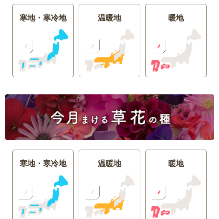
寒地・寒冷地
温暖地
暖地
寒地・寒冷地
温暖地
暖地