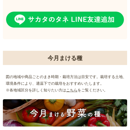
今月まける種
図の地域や商品ごとのまき時期・栽培方法は目安です。栽培する土地、
環境条件により、適温下での栽培をおすすめいたします。
※各地域区分を詳しく知りたい方は
こちら
をご覧ください。