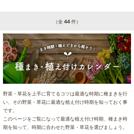
44
（全
件）
野菜・草花を上手に育てるコツは最適な時期に種まきを行
い、その野菜・草花に最適な植え付け時期を知っておく事
です。
このページをご覧になって最適な植え付け時期、種まき時
期を知って、時期に合わせた野菜・草花を選びましょう。