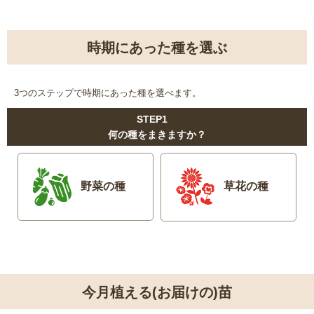
時期にあった種を選ぶ
3つのステップで時期にあった種を選べます。
STEP1
何の種をまきますか？
野菜の種
草花の種
今月植える(お届けの)苗