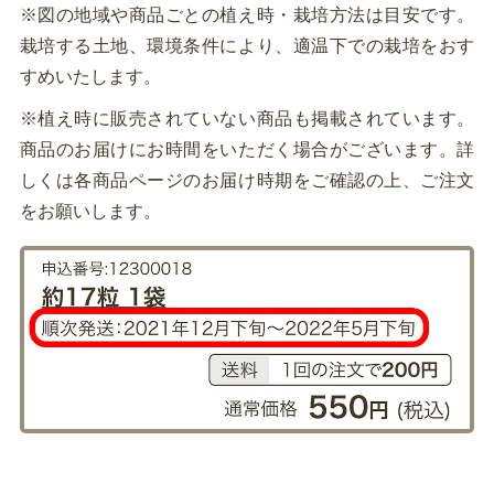
※図の地域や商品ごとの植え時・栽培方法は目安です。
栽培する土地、環境条件により、適温下での栽培をおす
すめいたします。
※植え時に販売されていない商品も掲載されています。
商品のお届けにお時間をいただく場合がございます。詳
しくは各商品ページのお届け時期をご確認の上、ご注文
をお願いします。