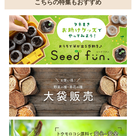
こちらの特集もおすすめ