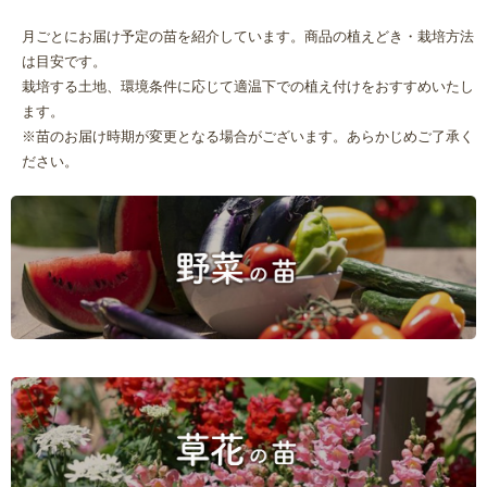
月ごとにお届け予定の苗を紹介しています。商品の植えどき・栽培方法
は目安です。
栽培する土地、環境条件に応じて適温下での植え付けをおすすめいたし
ます。
※苗のお届け時期が変更となる場合がございます。あらかじめご了承く
ださい。