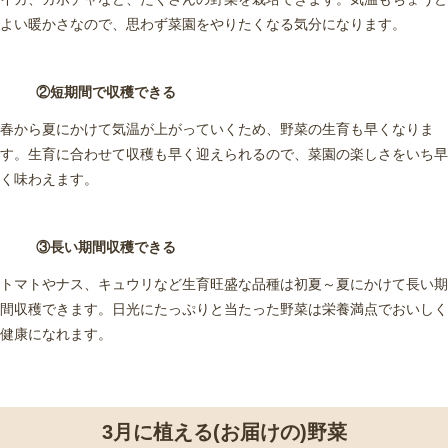
よい暖かさなので、思わず菜園をやりたくなる気分になります。
②短期間で収穫できる
春から夏にかけて気温が上がっていくため、野菜の生育も早くなりま
す。生育に合わせて収穫も早く迎えられるので、菜園の楽しさをいち早
く味わえます。
③長い期間収穫できる
トマトやナス、キュウリなど生育旺盛な品種は初夏～夏にかけて長い期
間収穫できます。日光にたっぷりと当たった野菜は栄養満点でおいしく
健康になれます。
3月に植える(お届けの)野菜