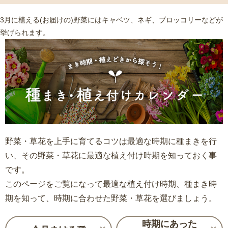
3月に植える(お届けの)野菜にはキャベツ、ネギ、ブロッコリーなどが
挙げられます。
野菜・草花を上手に育てるコツは最適な時期に種まきを行
い、その野菜・草花に最適な植え付け時期を知っておく事
です。
このページをご覧になって最適な植え付け時期、種まき時
期を知って、時期に合わせた野菜・草花を選びましょう。
時期にあった